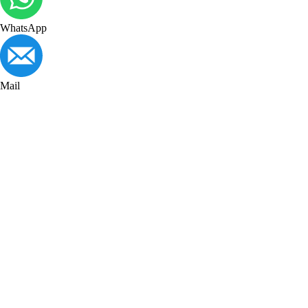
WhatsApp
Mail