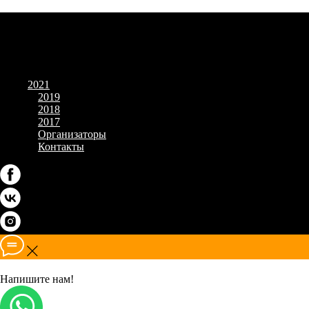
2021
2019
2018
2017
Организаторы
Контакты
Напишите нам!